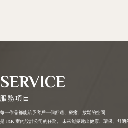
SERVICE
服務項目
每一作品都能給予客戶一個舒適、療癒、放鬆的空間
是 J&K 室內設計公司的任務。 未來能築建出健康、環保、舒