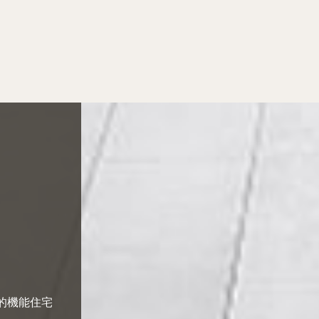
適的機能住宅