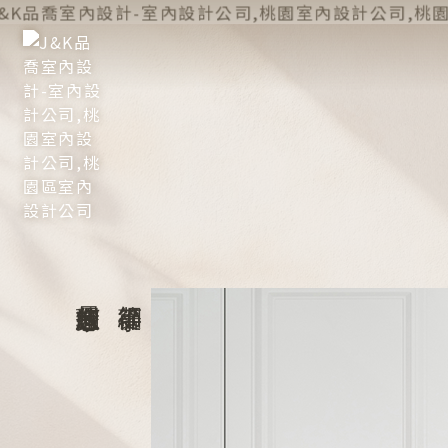
室內設計公司
室內設計公司推薦
桃園室內設計公司
桃園室內設計公司推薦
桃園區室內設計公司