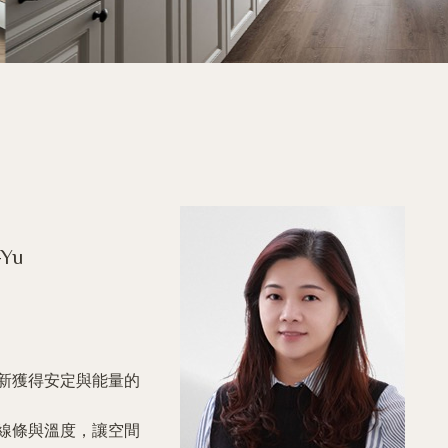
-Yu
新獲得安定與能量的
線條與溫度，讓空間